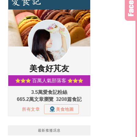
最新推播訊息