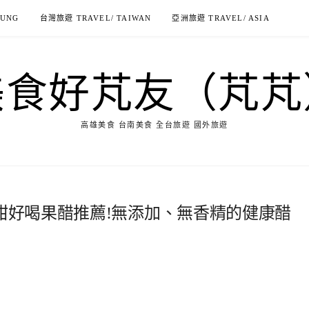
IUNG
台灣旅遊 TRAVEL/ TAIWAN
亞洲旅遊 TRAVEL/ ASIA
美食好芃友（芃芃
高雄美食 台南美食 全台旅遊 國外旅遊
酸甜好喝果醋推薦!無添加、無香精的健康醋