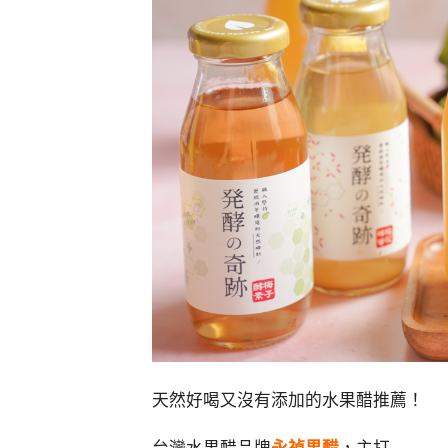
天然好喝又沒有添加的水果醋推薦！