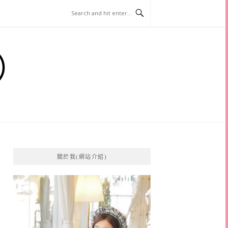
）
關於我(網站介紹)