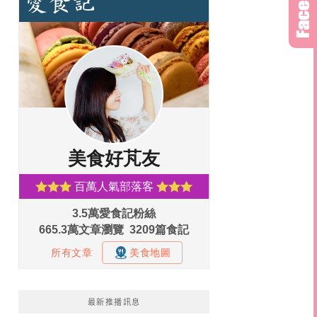
最新推播訊息