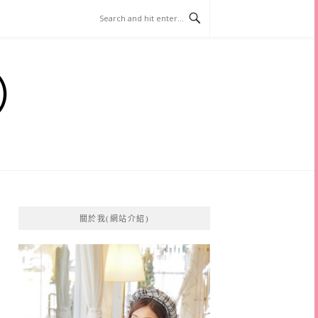
）
關於我(網站介紹)