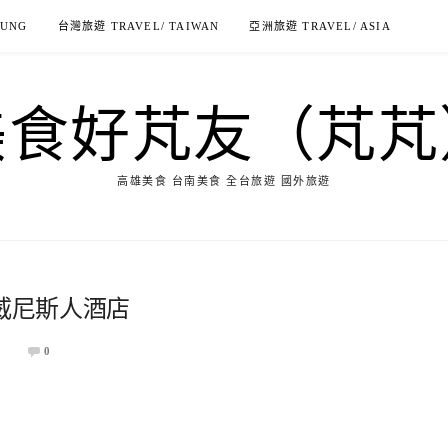
IUNG
台灣旅遊 TRAVEL/ TAIWAN
亞洲旅遊 TRAVEL/ ASIA
美食好芃友（芃芃
高雄美食 台南美食 全台旅遊 國外旅遊
-威尼斯人酒店
2
0