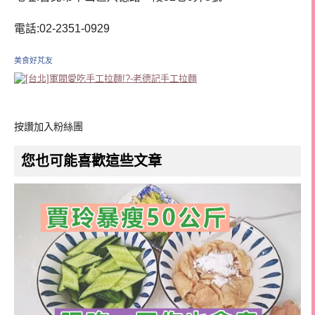
電話:02-2351-0929
美食好芃友
按讚加入粉絲團
您也可能喜歡這些文章