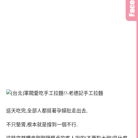
這天吃完,全部人都挺著孕婦肚走出去,
不只墊胃,根本就是撐到一個不行.