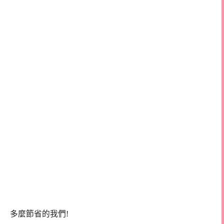
多麼節省的我們!