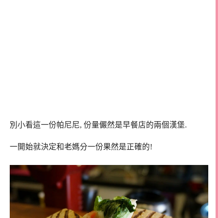
別小看這一份帕尼尼, 份量儼然是早餐店的兩個漢堡.
一開始就決定和老媽分一份果然是正確的!