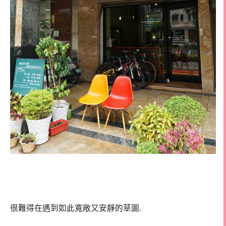
很難得在遇到如此寬敞又安靜的草圖.