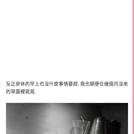
反正排休的早上也沒什麼事情要趕, 我也順便在幾個月沒來
的草圖裡晃晃.