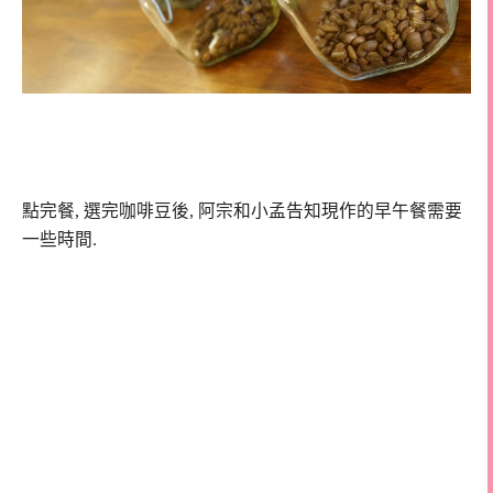
點完餐, 選完咖啡豆後, 阿宗和小孟告知現作的早午餐需要
一些時間.