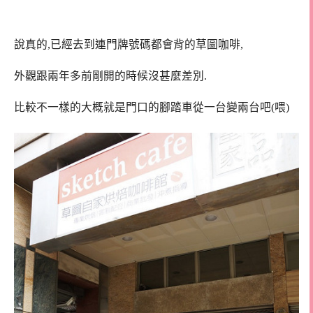
說真的,已經去到連門牌號碼都會背的草圖咖啡,
外觀跟兩年多前剛開的時候沒甚麼差別.
比較不一樣的大概就是門口的腳踏車從一台變兩台吧(喂)