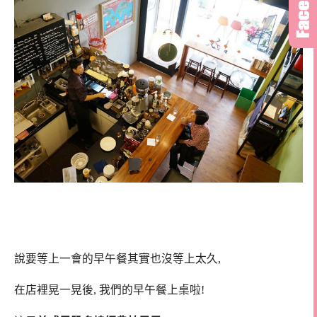
說要等上一會的早午餐其實也沒等上太久,
在店裡晃一晃後, 我們的早午餐上桌啦!