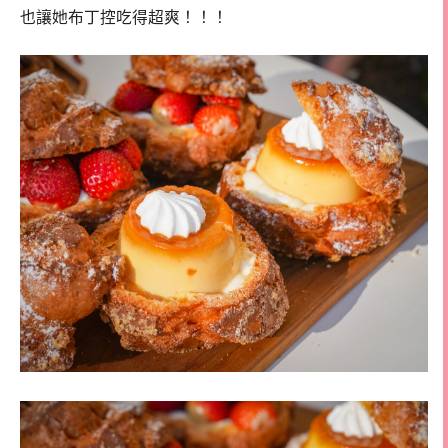
也讓她布丁控吃得超爽！！！