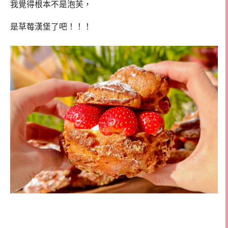
我覺得根本不是泡芙，
是草莓漢堡了吧！！！