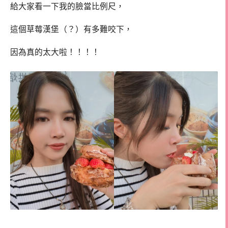
給大家看一下我的臉當比例尺，
這個草莓漢堡（？）有多難咬下，
因為真的太大啦！！！！