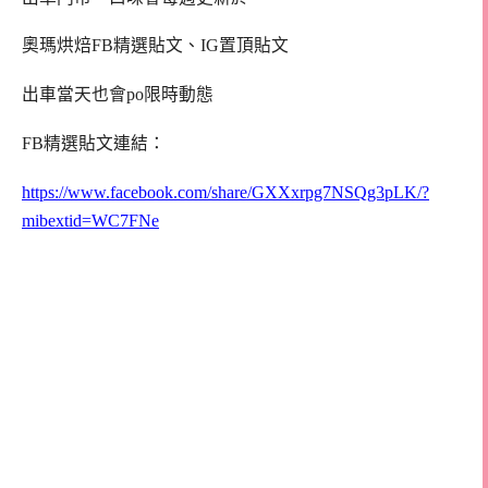
奧瑪烘焙FB精選貼文、IG置頂貼文
出車當天也會po限時動態
FB精選貼文連結：
https://www.facebook.com/share/GXXxrpg7NSQg3pLK/?
mibextid=WC7FNe