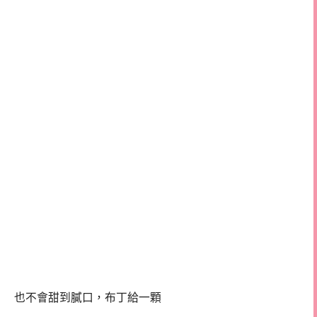
也不會甜到膩口，布丁給一顆