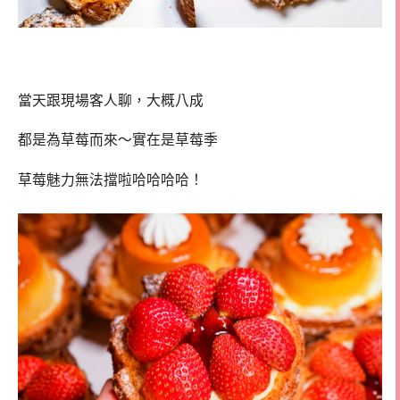
當天跟現場客人聊，大概八成
都是為草莓而來～實在是草莓季
草莓魅力無法擋啦哈哈哈哈！