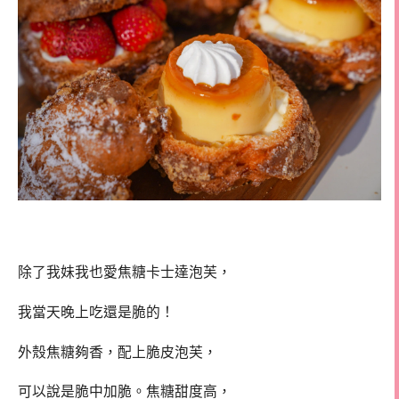
除了我妹我也愛焦糖卡士達泡芙，
我當天晚上吃還是脆的！
外殼焦糖夠香，配上脆皮泡芙，
可以說是脆中加脆。焦糖甜度高，