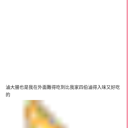
滷大腸也是我在外面難得吃到比我家四伯滷得入味又好吃
的