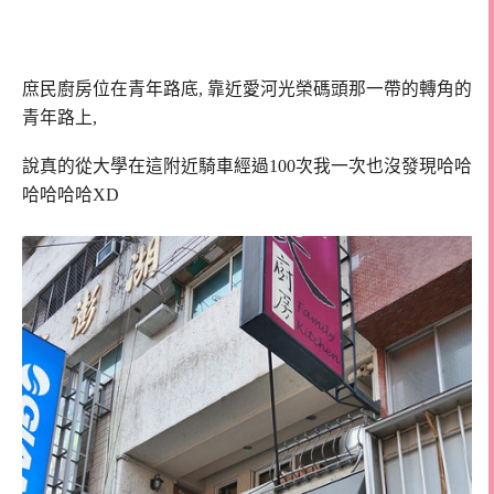
庶民廚房位在青年路底, 靠近愛河光榮碼頭那一帶的轉角的
青年路上,
說真的從大學在這附近騎車經過100次我一次也沒發現哈哈
哈哈哈哈XD