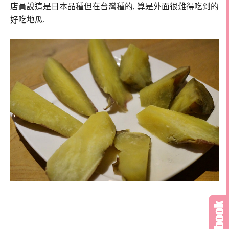
店員說這是日本品種但在台灣種的, 算是外面很難得吃到的
好吃地瓜.