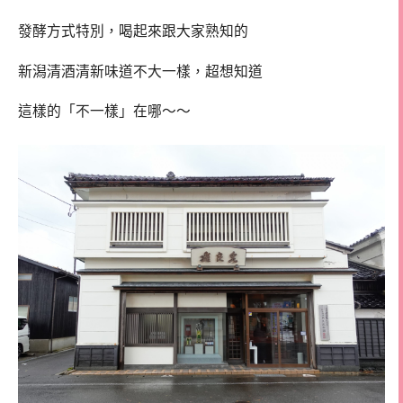
發酵方式特別，喝起來跟大家熟知的
新潟清酒清新味道不大一樣，超想知道
這樣的「不一樣」在哪～～