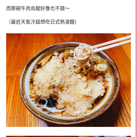
而那碗牛肉烏龍好像也不錯～
（最近天氣冷超想吃日式熱湯麵）