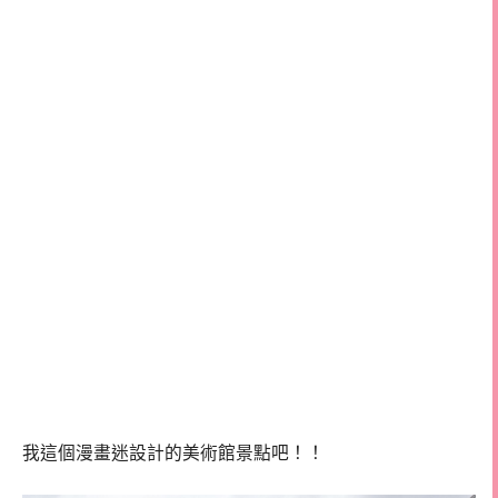
我這個漫畫迷設計的美術館景點吧！！