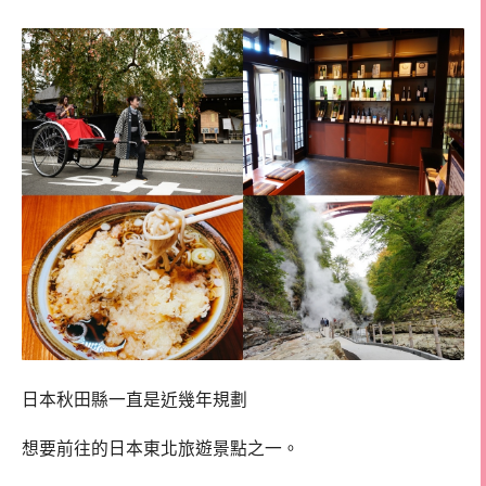
日本秋田縣一直是近幾年規劃
想要前往的日本東北旅遊景點之一。