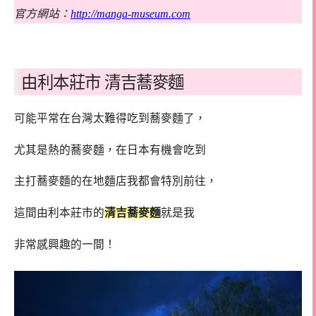
官方網站：
http://manga-museum.com
由利本莊市 清吉蕎麥麵
可能平常在台灣太難得吃到蕎麥麵了，
尤其是熱的蕎麥麵，在日本有機會吃到
主打蕎麥麵的在地麵店我都會特別前往，
這間由利本莊市的
清吉蕎麥麵
就是我
非常感興趣的一間！