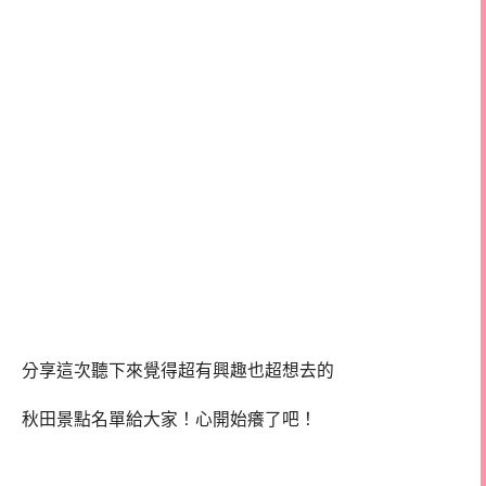
分享這次聽下來覺得超有興趣也超想去的
秋田景點名單給大家！心開始癢了吧！