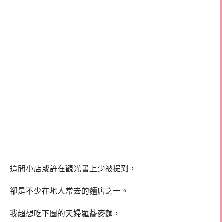
這間小店或許在觀光書上少被提到，
卻是不少在地人常去的麵店之一。
我超想吃下圖的天婦羅蕎麥麵，