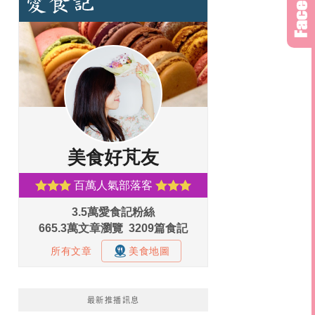
最新推播訊息