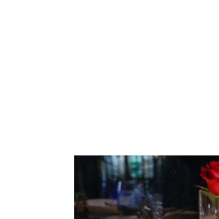
高雄慶生餐廳 高雄法