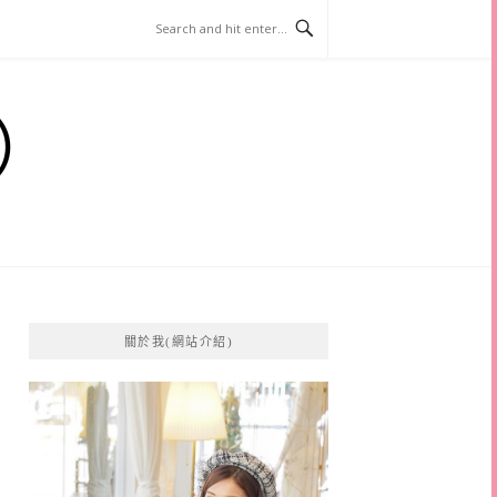
）
關於我(網站介紹)