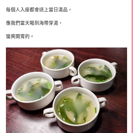
每個人入座都會送上當日湯品，
像我們當天喝到海帶芽湯，
蠻爽開胃的。