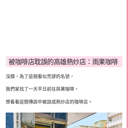
被咖啡店耽誤的高雄熱炒店：雨果咖啡
沒錯，為了這個看似荒謬的名號，
我們家找了一天平日前往與果咖啡，
想看看這間傳說中被說成熱炒店的咖啡店。