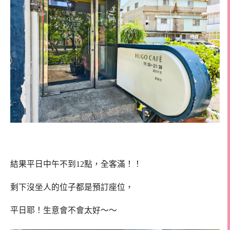
結果平日中午不到12點，全客滿！！
剩下沒坐人的位子都是預訂座位，
平日耶！生意會不會太好～～