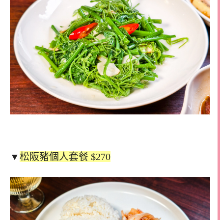
▼
松阪豬個人套餐 $270