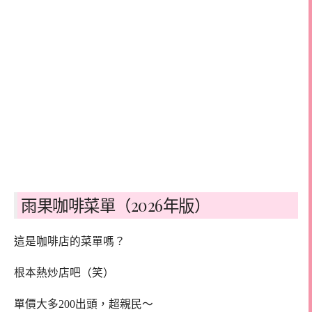
雨果咖啡菜單（2026年版）
這是咖啡店的菜單嗎？
根本熱炒店吧（笑）
單價大多200出頭，超親民～