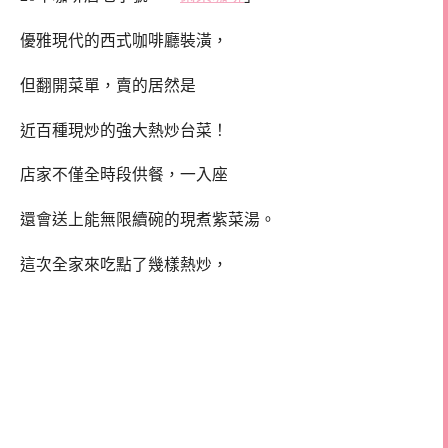
優雅現代的西式咖啡廳裝潢，
但翻開菜單，賣的居然是
近百種現炒的強大熱炒台菜！
店家不僅全時段供餐，一入座
還會送上能無限續碗的現煮紫菜湯。
這次全家來吃點了幾樣熱炒，