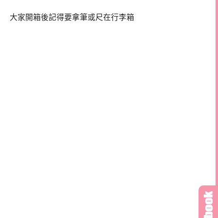
大家開箱後記得要拿筆或尺在行李箱