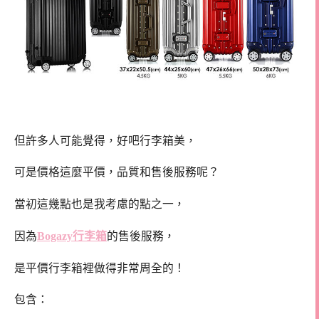
但許多人可能覺得，好吧行李箱美，
可是價格這麼平價，品質和售後服務呢？
當初這幾點也是我考慮的點之一，
因為
Bogazy行李箱
的售後服務，
是平價行李箱裡做得非常周全的！
包含：