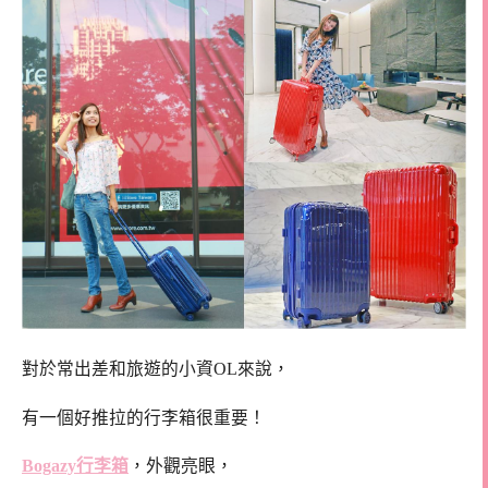
對於常出差和旅遊的小資OL來說，
有一個好推拉的行李箱很重要！
Bogazy行李箱
，外觀亮眼，