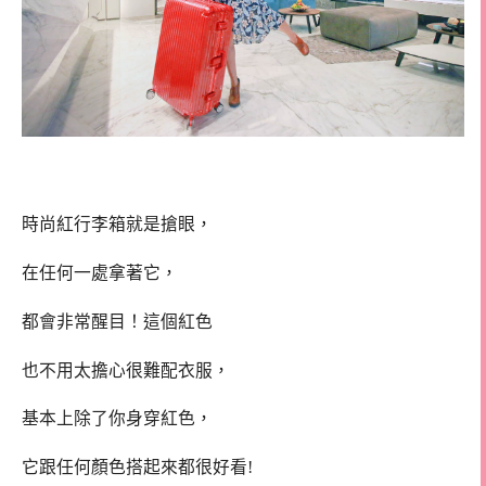
時尚紅行李箱就是搶眼，
在任何一處拿著它，
都會非常醒目！這個紅色
也不用太擔心很難配衣服，
基本上除了你身穿紅色，
它跟任何顏色搭起來都很好看!