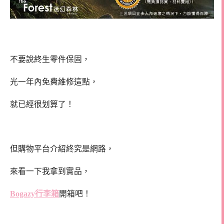
不要說終生零件保固，
光一年內免費維修這點，
就已經很划算了！
但購物平台介紹終究是網路，
來看一下我拿到實品，
Bogazy行李箱
開箱吧！