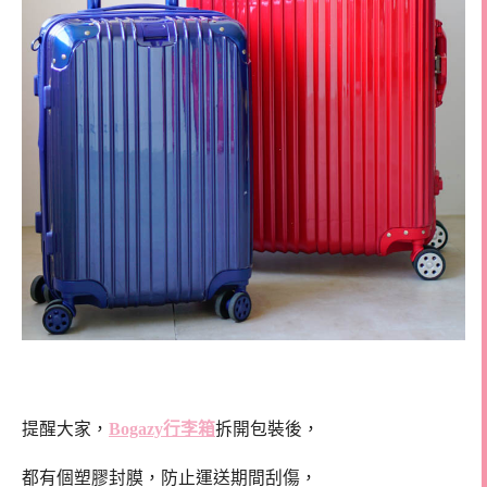
提醒大家，
Bogazy行李箱
拆開包裝後，
都有個塑膠封膜，防止運送期間刮傷，