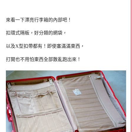
來看一下漂亮行李箱的內部吧！
扣環式隔板，好分類的網袋，
以及X型扣帶都有！即使塞滿滿東西，
打開也不用怕東西全部散亂跑出來！