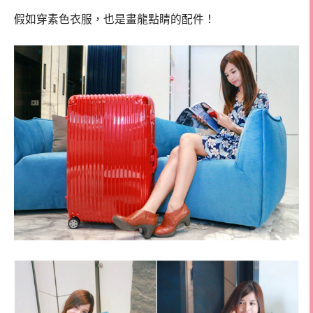
假如穿素色衣服，也是畫龍點睛的配件！