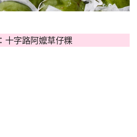
：十字路阿嬤草仔粿