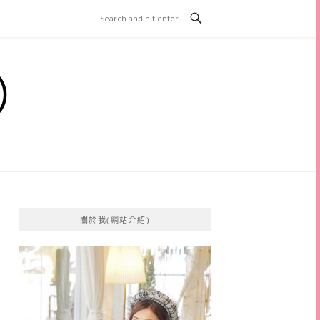
）
關於我(網站介紹)