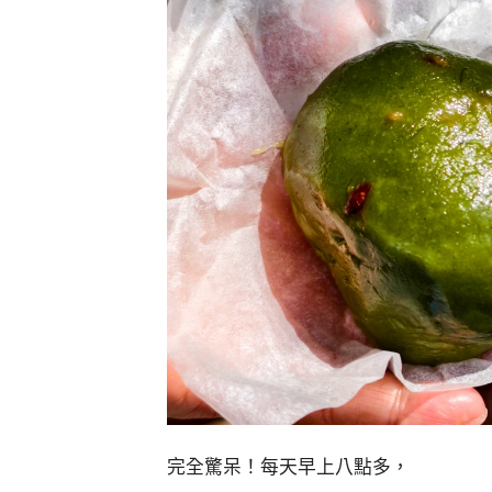
完全驚呆！每天早上八點多，