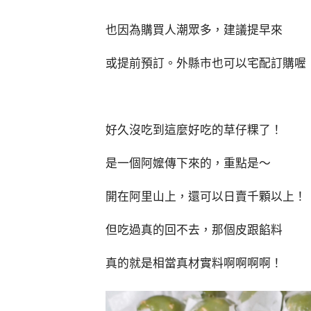
也因為購買人潮眾多，建議提早來
或提前預訂。外縣市也可以宅配訂購喔
好久沒吃到這麼好吃的草仔粿了！
是一個阿嬤傳下來的，重點是～
開在阿里山上，還可以日賣千顆以上！
但吃過真的回不去，那個皮跟餡料
真的就是相當真材實料啊啊啊啊！