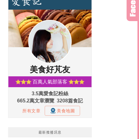
最新推播訊息