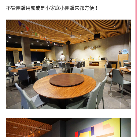
不管團體用餐或是小家庭小團體來都方便！