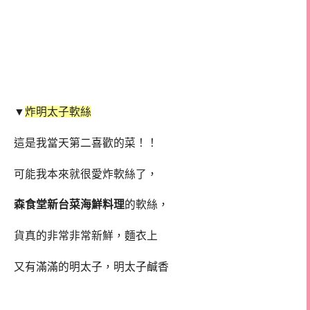
▼
炸明太子軟絲
這是我當天第二喜歡的菜！！
可能我本來就很愛炸軟絲了，
森食堂新台菜海鮮料理
的軟絲，
貨真的非常非常新鮮，麵衣上
又有滿滿的明太子，明太子鹹香