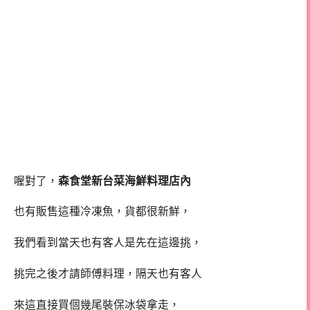
喔對了，
森食堂新台菜海鮮料理店內
也有販售這種冷凍魚，貨都很新鮮，
我們看到當天也有客人是先在這邊挑，
挑完之後才請師傅料理，隔天也有客人
來這直接買個幾尾裝保冰袋拿走，