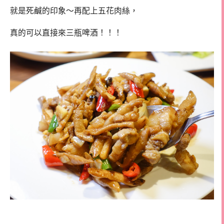
就是死鹹的印象～再配上五花肉絲，
真的可以直接來三瓶啤酒！！！