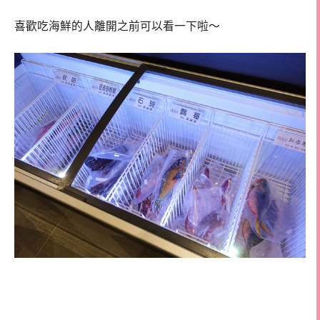
喜歡吃海鮮的人離開之前可以看一下啦～