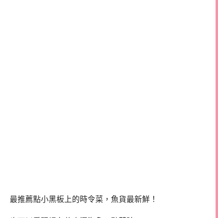
最推薦點小黑板上的時令菜，魚貨最新鮮！