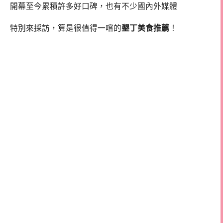
開幕至今累積許多好口碑，也有不少國內外媒體
特別來採訪，算是很值得一嚐的
墾丁美食推薦
！