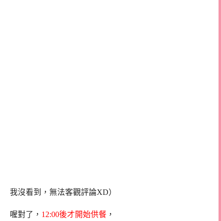
我沒看到，無法客觀評論XD）
喔對了，
12:00後才開始供餐
，