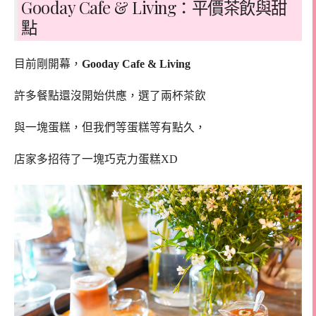
Gooday Cafe & Living：平價茶飲與甜
點
目前剛開幕，
Gooday Cafe & Living
許多餐點還沒開始供應，選了兩杯茶飲
與一塊蛋糕，但我們等蛋糕等有點久，
店家多招待了一塊巧克力蛋糕XD