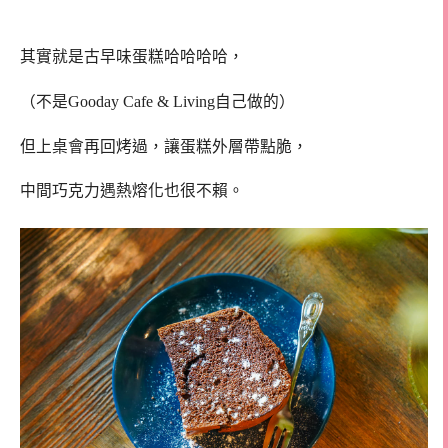
其實就是古早味蛋糕哈哈哈哈，
（不是Gooday Cafe & Living自己做的）
但上桌會再回烤過，讓蛋糕外層帶點脆，
中間巧克力遇熱熔化也很不賴。