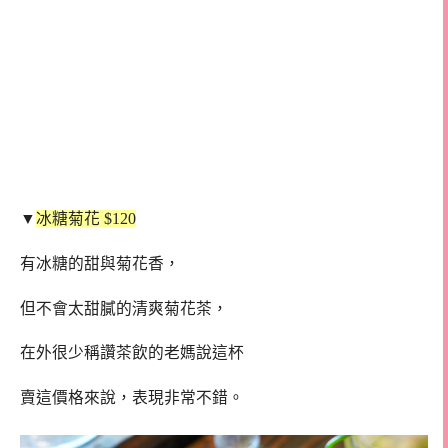
▼
冰糖菊花 $120
有冰糖的甜與菊花香，
但不會太甜膩的清爽菊花茶，
在外很少稱讚茶飲的老媽說這杯
賣這價格來說，表現非常不錯。