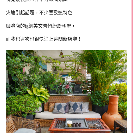
火速引起話題，不少喜歡追特色
咖啡店的ig網美文青們紛紛朝聖，
而我也這次也很快追上這間新店啦！