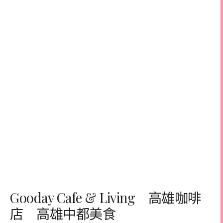
Gooday Cafe & Living 高雄咖啡
店 高雄中都美食