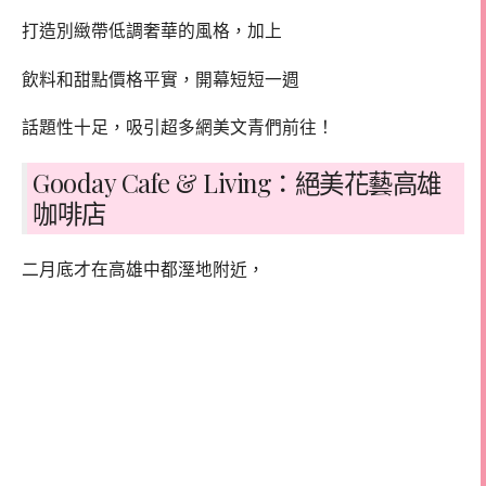
打造別緻帶低調奢華的風格，加上
飲料和甜點價格平實，開幕短短一週
話題性十足，吸引超多網美文青們前往！
Gooday Cafe & Living：絕美花藝高雄
咖啡店
二月底才在高雄中都溼地附近，