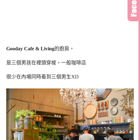
Gooday Cafe & Living
的廚房，
是三個男孩在裡頭穿梭，一般咖啡店
很少在內場同時看到三個男生XD