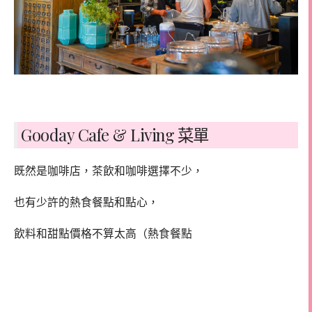
Gooday Cafe & Living 菜單
既然是咖啡店，茶飲和咖啡選擇不少，
也有少許的熱食餐點和點心，
飲料和甜點價格不算太高（熱食餐點