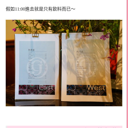
假如11:00進去就是只有飲料而已～