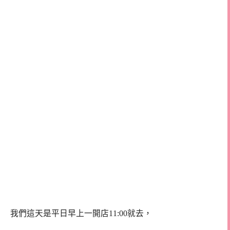
我們這天是平日早上一開店11:00就去，