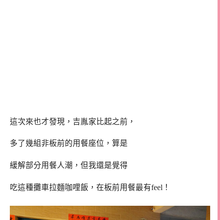
這次來也才發現，吉胤家比起之前，
多了幾組非板前的用餐座位，算是
緩解部分用餐人潮，但我還是覺得
吃這種攤車拉麵咖哩飯，在板前用餐最有feel！