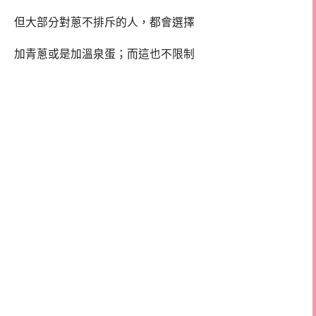
但大部分對蔥不排斥的人，都會選擇
加青蔥或是加溫泉蛋；而這也不限制