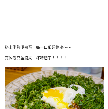
搭上半熟溫泉蛋，每一口都超銷魂～～
真的就只差沒來一杯啤酒了！！！！