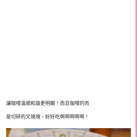
讓咖哩溫順和諧更明顯！而且咖哩的肉
是切碎的叉燒塊，好好吃啊啊啊啊啊！