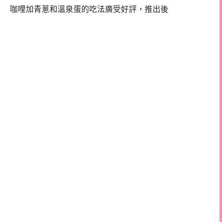
咖哩加青蔥和溫泉蛋的吃法廣受好評，推出後