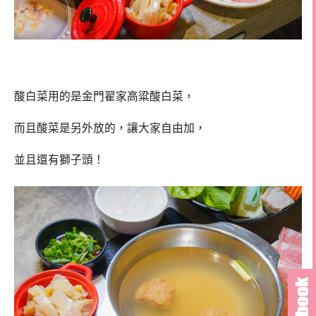
酸白菜用的是金門翟家高粱酸白菜，
而且酸菜是另外放的，讓大家自由加，
並且還有獅子頭！