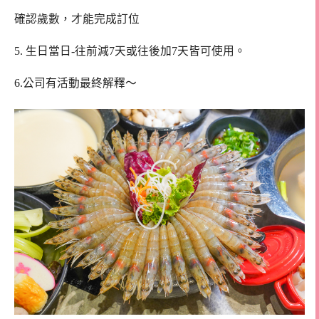
確認歲數，才能完成訂位
5. 生日當日-往前減7天或往後加7天皆可使用。
6.公司有活動最終解釋～