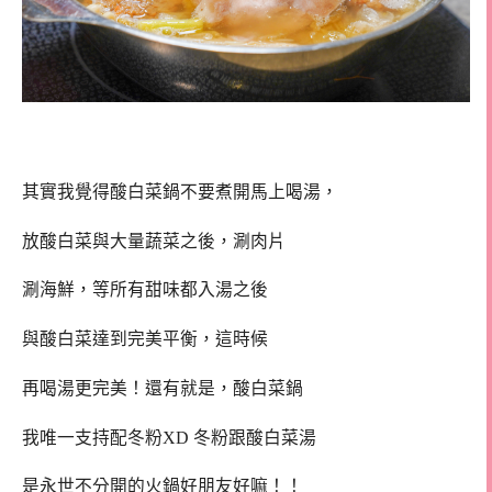
其實我覺得酸白菜鍋不要煮開馬上喝湯，
放酸白菜與大量蔬菜之後，涮肉片
涮海鮮，等所有甜味都入湯之後
與酸白菜達到完美平衡，這時候
再喝湯更完美！還有就是，酸白菜鍋
我唯一支持配冬粉XD 冬粉跟酸白菜湯
是永世不分開的火鍋好朋友好嘛！！