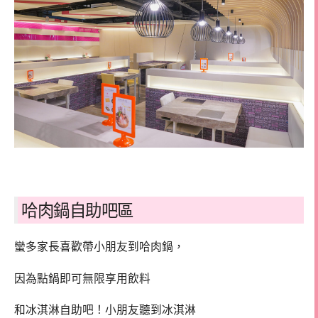
哈肉鍋自助吧區
蠻多家長喜歡帶小朋友到哈肉鍋，
因為點鍋即可無限享用飲料
和冰淇淋自助吧！小朋友聽到冰淇淋