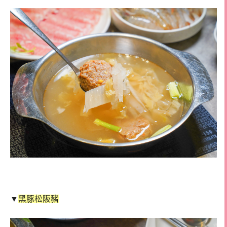
▼
黑豚松阪豬