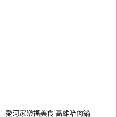
愛河家樂福美食 高雄哈肉鍋