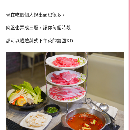
現在吃個個人鍋出頭也很多，
肉盤也弄成三層，讓你每個時段
都可以體驗英式下午茶的氣圍XD