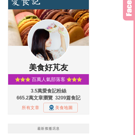
最新推播訊息