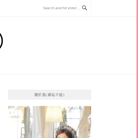
）
關於我(網站介紹)