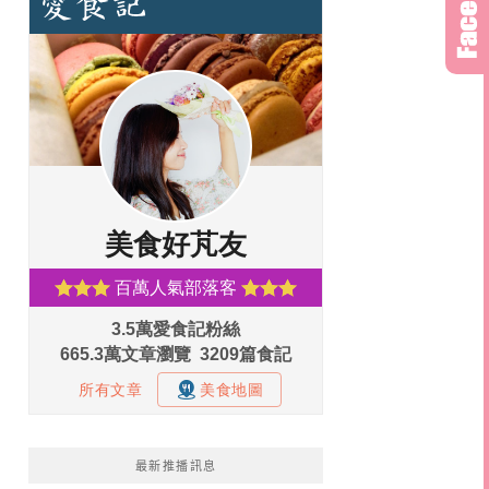
最新推播訊息