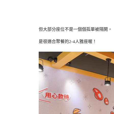
但大部分座位不是一個個孤單被隔開，
是很適合聚餐的2-4人雅座喔！