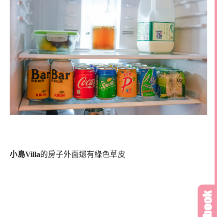
小島Villa
的房子外面還有綠色草皮