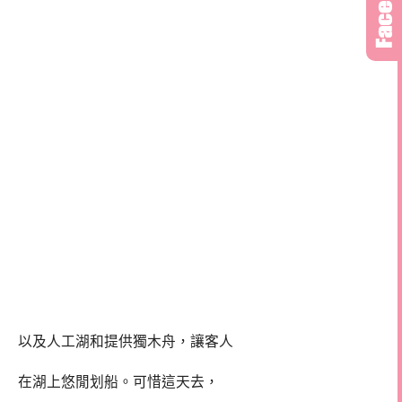
以及人工湖和提供獨木舟，讓客人
在湖上悠閒划船。可惜這天去，