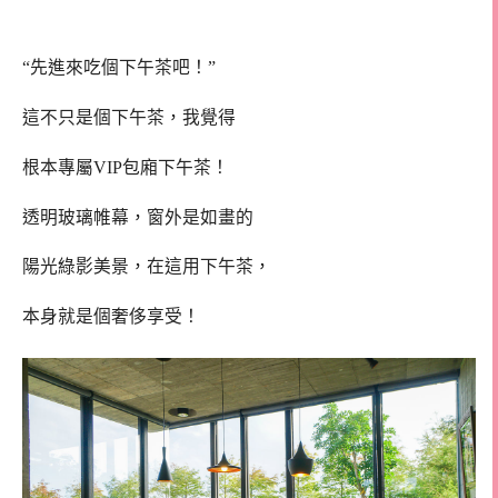
“先進來吃個下午茶吧！”
這不只是個下午茶，我覺得
根本專屬VIP包廂下午茶！
透明玻璃帷幕，窗外是如畫的
陽光綠影美景，在這用下午茶，
本身就是個奢侈享受！