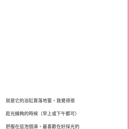
就是它的浴缸靠落地窗，我覺得很
趁光線夠的時候（早上或下午都可）
舒服在這泡個澡，最喜歡在好採光的