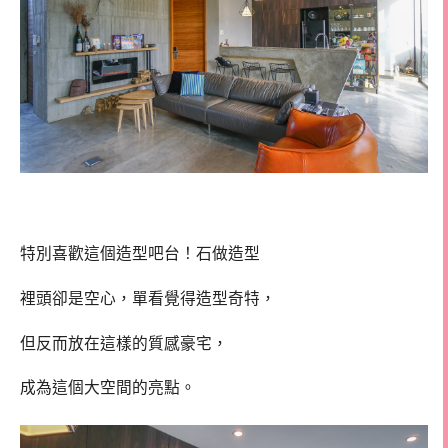
特別喜歡這個造型吧台！石做造型
裡頭卻是空心，單看覺得造型奇特，
但反而放在這樣的質感豪宅，
成為這個大空間的亮點。