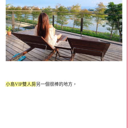
小島VIP雙人房
另一個很棒的地方，