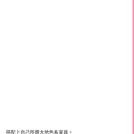
搭配上自己所選大地色系家具。