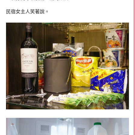
民宿女主人笑著說。