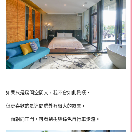
如果只是房間空間大，我不會如此驚嘆，
但更喜歡的是這間房外有很大的露臺，
一面朝向正門，可看到樹與綠色自行車步道。