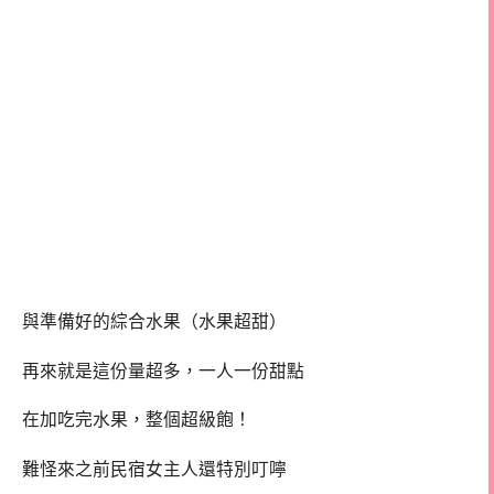
與準備好的綜合水果（水果超甜）
再來就是這份量超多，一人一份甜點
在加吃完水果，整個超級飽！
難怪來之前民宿女主人還特別叮嚀