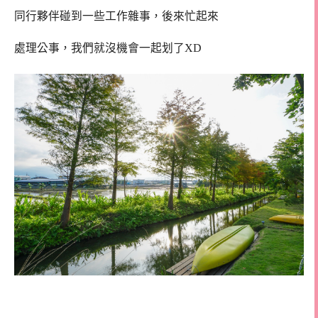
同行夥伴碰到一些工作雜事，後來忙起來
處理公事，我們就沒機會一起划了XD