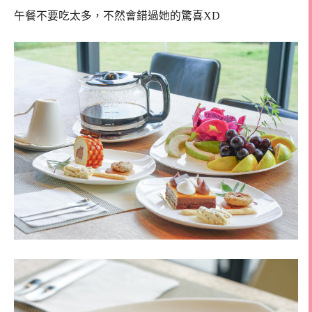
午餐不要吃太多，不然會錯過她的驚喜XD