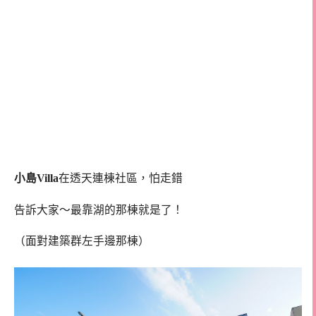
小島Villa
在透天連棟社區，怕走錯
告訴大家～最靠湖的那棟就是了！
（面對建築群左手邊那棟）