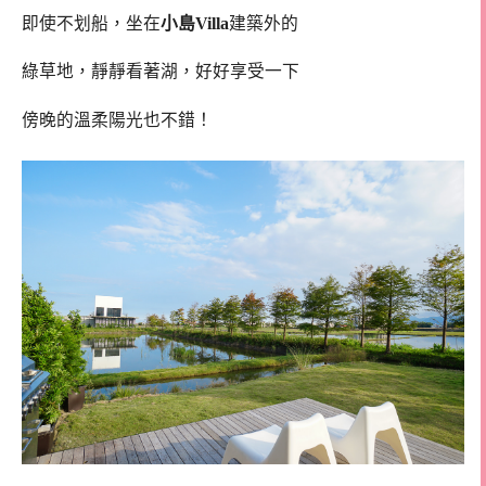
即使不划船，坐在
小島Villa
建築外的
綠草地，靜靜看著湖，好好享受一下
傍晚的溫柔陽光也不錯！