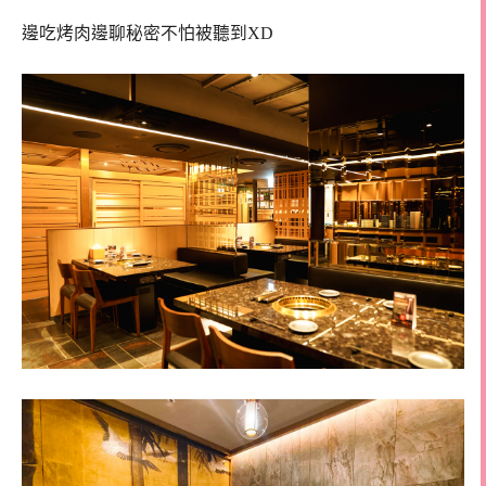
邊吃烤肉邊聊秘密不怕被聽到XD