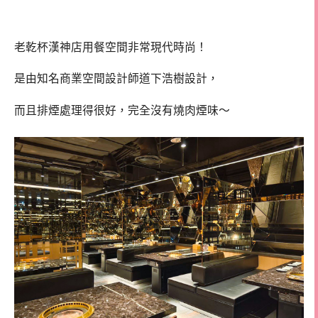
老乾杯漢神店用餐空間非常現代時尚！
是由知名商業空間設計師道下浩樹設計，
而且排煙處理得很好，完全沒有燒肉煙味～