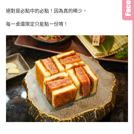
絕對是必點中的必點！因為真的稀少，
每一桌還限定只能點一份唷！