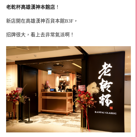
老乾杯高雄漢神本館店
！
新店開在高雄漢神百貨本館B3F，
招牌很大，看上去非常氣派啊！