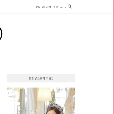
）
關於我(網站介紹)