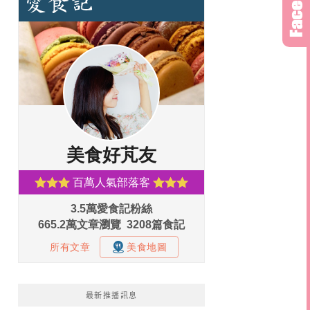
最新推播訊息