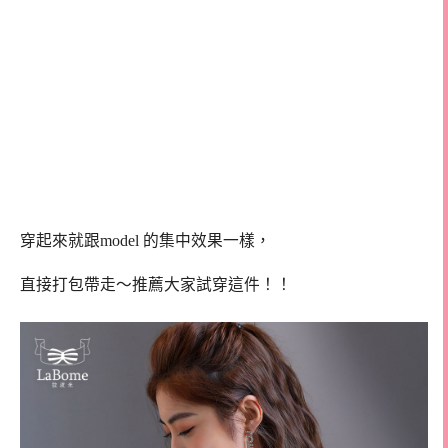
穿起來就跟model 的集中效果一樣，
直接打包帶走～推薦大家試穿這件！！