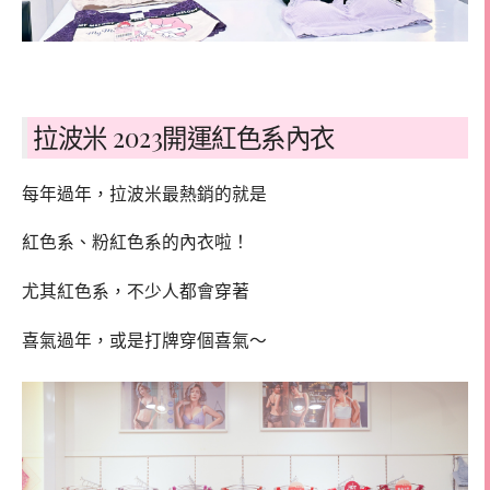
拉波米 2023開運紅色系內衣
每年過年，拉波米最熱銷的就是
紅色系、粉紅色系的內衣啦！
尤其紅色系，不少人都會穿著
喜氣過年，或是打牌穿個喜氣～