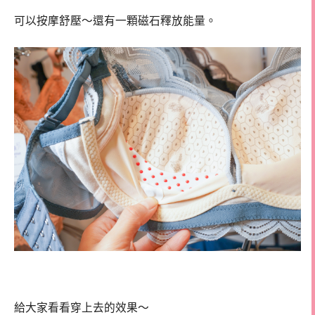
可以按摩舒壓～還有一顆磁石釋放能量。
給大家看看穿上去的效果～