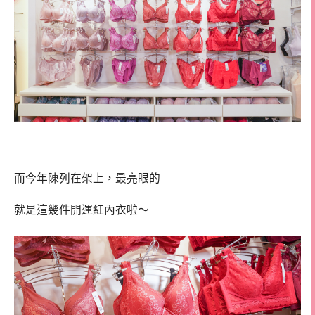
而今年陳列在架上，最亮眼的
就是這幾件開運紅內衣啦～