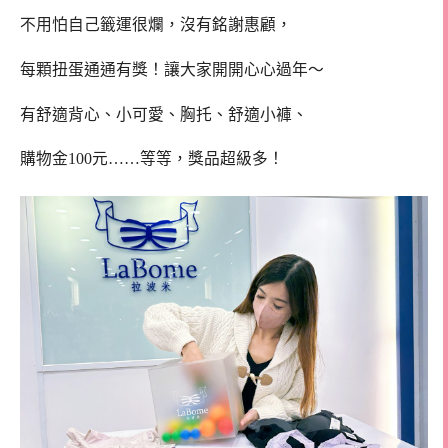
不用怕自己籤運很爛，沒有銘謝惠顧，
每顆扭蛋通通有獎！讓大家開開心心過年～
有舒適背心、小可愛、胸托、舒適小褲、
購物金100元……等等，獎品超級多！