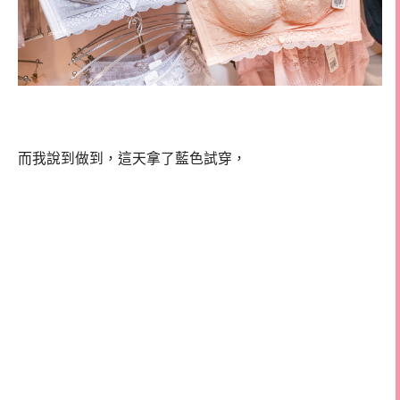
而我說到做到，這天拿了藍色試穿，