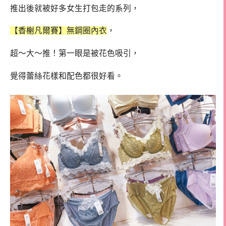
推出後就被好多女生打包走的系列，
【香榭凡爾賽】無鋼圈內衣
，
超～大～推！第一眼是被花色吸引，
覺得蕾絲花樣和配色都很好看。