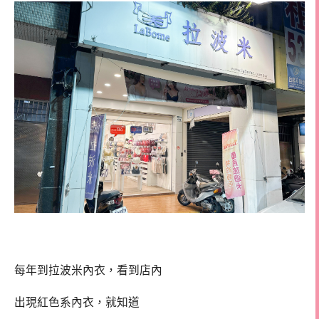
每年到拉波米內衣，看到店內
出現紅色系內衣，就知道