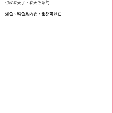
也就春天了，春天色系的
淺色、粉色系內衣，也都可以在