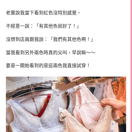
老實說我當下看到紅色沒特別感覺，
不經意一說：「有其他色就好了！」
沒想到店員跟我說：「我們有其他色啊！」
當我看到另外兩色時真的尖叫，早說嘛～～
要是一開始看到的是這兩色我直接試穿！