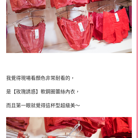
我覺得現場看顏色非常耐看的，
是【玫瑰誘惑】軟鋼圈蕾絲內衣，
而且第一眼就覺得這杯型超級美～