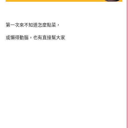
第一次來不知道怎麼點菜，
或懶得動腦，也有直接幫大家