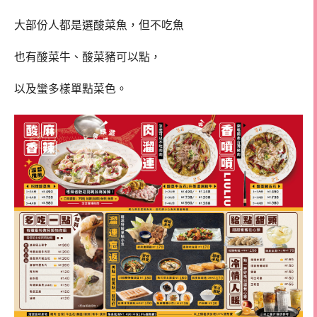
大部份人都是選酸菜魚，但不吃魚
也有酸菜牛、酸菜豬可以點，
以及蠻多樣單點菜色。