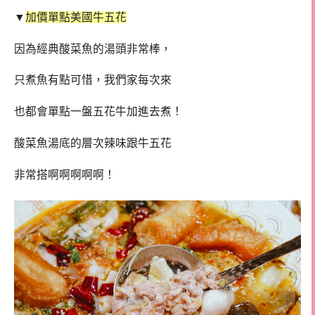
▼
加價單點美國牛五花
因為經典酸菜魚的湯頭非常棒，
只煮魚有點可惜，我們家每次來
也都會單點一盤五花牛加進去煮！
酸菜魚湯底的層次辣味跟牛五花
非常搭啊啊啊啊啊！