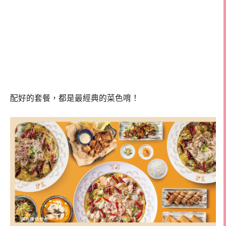
配好的套餐，都是最經典的菜色唷！