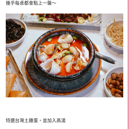
幾乎每桌都會點上一盤～
特選台灣土雞蛋，並加入高湯