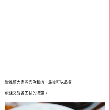
蠻推薦大家煮完魚和肉，最後可以品嚐
麻辣又酸香回甘的湯頭。