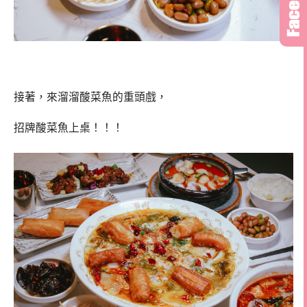
接著，來溜溜酸菜魚的重頭戲，
招牌酸菜魚上桌！！！