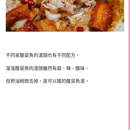
不同家酸菜魚的湯頭也有不同配方，
溜溜酸菜魚的湯頭雖然有麻、辣、酸味，
但把油稍微去掉，是可以喝的酸菜魚湯，