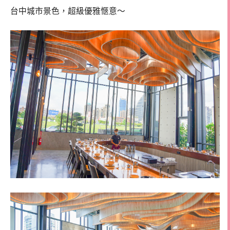
台中城市景色，超級優雅愜意～