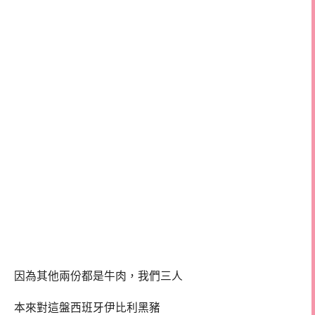
因為其他兩份都是牛肉，我們三人
本來對這盤西班牙伊比利黑豬