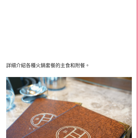
詳細介紹各種火鍋套餐的主食和附餐。