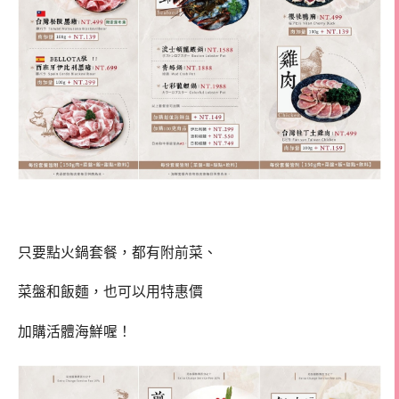
只要點火鍋套餐，都有附前菜、
菜盤和飯麵，也可以用特惠價
加購活體海鮮喔！