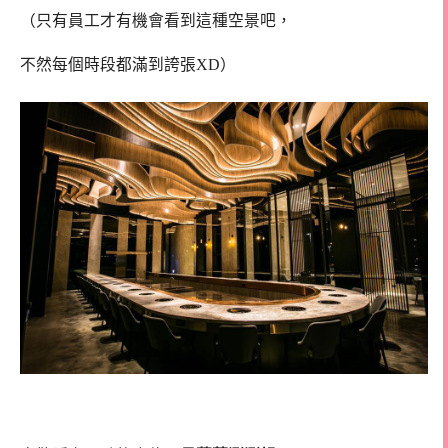
（只有員工才有機會看到這種空景吧，
不然每個時段都滿到誇張XD）