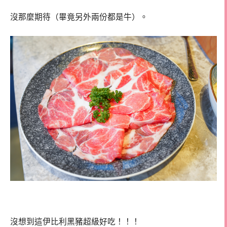
沒那麼期待（畢竟另外兩份都是牛）。
沒想到這伊比利黑豬超級好吃！！！