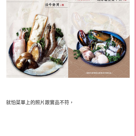
就怕菜單上的照片跟實品不符，