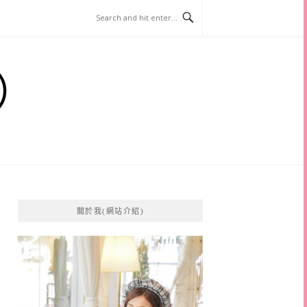
）
關於我(網站介紹)