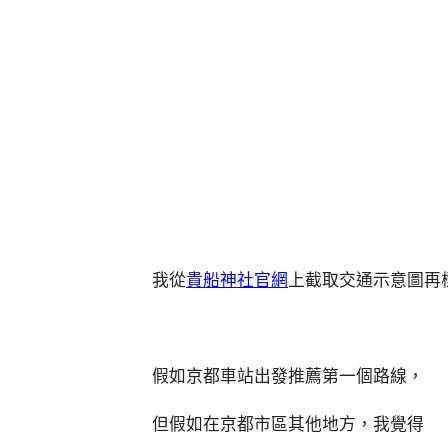
我從
貴船神社官網
上截取交通示意圖再
假如京都車站出發推薦第一個路線，
但假如在京都市區其他地方，我覺得