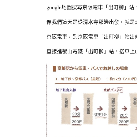
google地圖搜尋京阪電車「出町柳」站
像我們這天是從清水寺那邊出發，就是
京阪電車，到京阪電車「出町柳」站出
直接進叡山電鐵「出町柳」站，搭車上