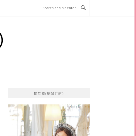
）
關於我(網站介紹)