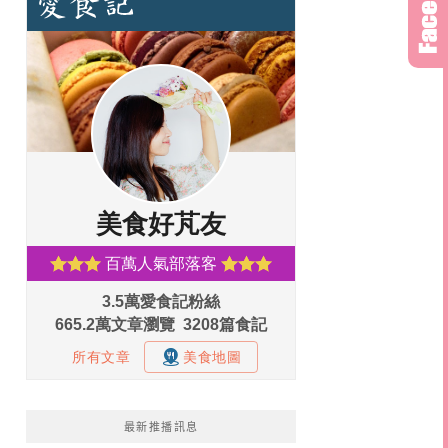
最新推播訊息