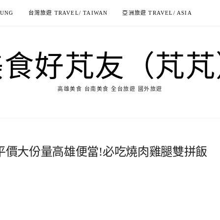
IUNG
台灣旅遊 TRAVEL/ TAIWAN
亞洲旅遊 TRAVEL/ ASIA
美食好芃友（芃芃
高雄美食 台南美食 全台旅遊 國外旅遊
-平價大份量高雄便當!必吃燒肉雞腿雙拼飯