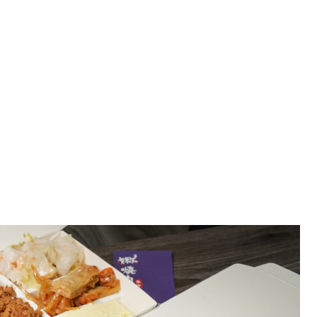
推薦 高雄燒肉飯推薦