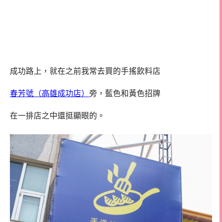
成功路上，就在之前我常去買的手搖飲料店
春芳號（高雄成功店）
旁，藍色和黃色招牌
在一排店之中還挺顯眼的。