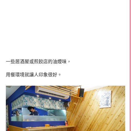
一些居酒屋或煎餃店的油煙味，
用餐環境就讓人印象很好。