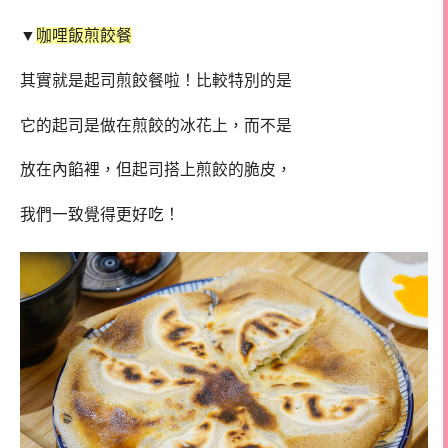
▼
咖哩飯煎餃餐
其實就是起司煎餃餐啦！比較特別的是
它的起司是做在煎餃的冰花上，而不是
放在內餡裡，但起司搭上煎餃的脆皮，
我們一致覺得更好吃！