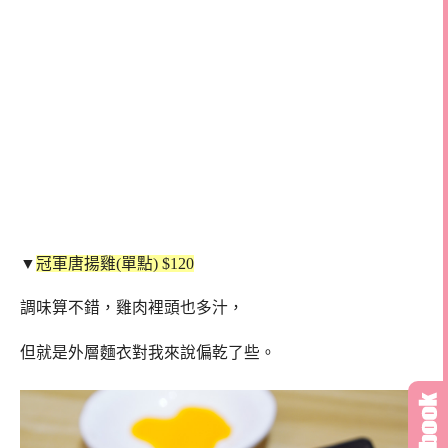
▼
冠軍唐揚雞(單點) $120
調味算不錯，雞肉裡頭也多汁，
但就是外層麵衣對我來說偏乾了些。