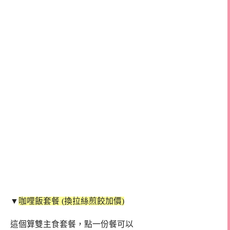
▼
咖哩飯套餐 (換拉絲煎餃加價)
這個算雙主食套餐，點一份餐可以