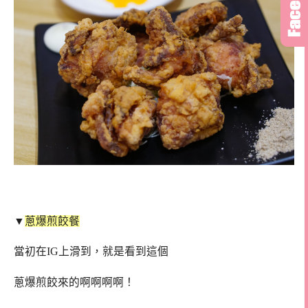
▼
蔥爆煎餃餐
當初在IG上滑到，就是看到這個
蔥爆煎餃來的啊啊啊啊！