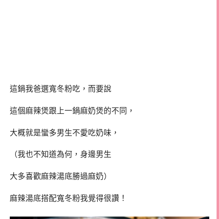
這鍋我爸選寬冬粉吃，而要說
這個麻辣煲跟上一鍋麻奶煲的不同，
大概就是蠻多男生不愛吃奶味，
（我也不知道為何，身邊男生
大多喜歡麻辣湯底勝過麻奶）
麻辣湯底搭配寬冬粉我覺得很讚！