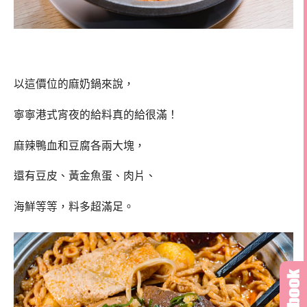
以這價位的麻奶鍋來說，
寧寧港式宵夜的給料真的給很滿！
麻辣鴨血和豆腐各兩大塊，
還有豆皮、黃金魚蛋、肉片、
海鮮等等，料多超滿足。