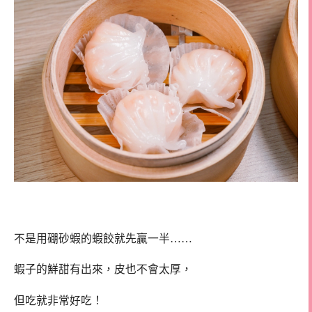
不是用硼砂蝦的蝦餃就先贏一半……
蝦子的鮮甜有出來，皮也不會太厚，
但吃就非常好吃！