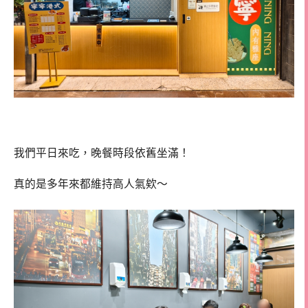
我們平日來吃，晚餐時段依舊坐滿！
真的是多年來都維持高人氣欸～