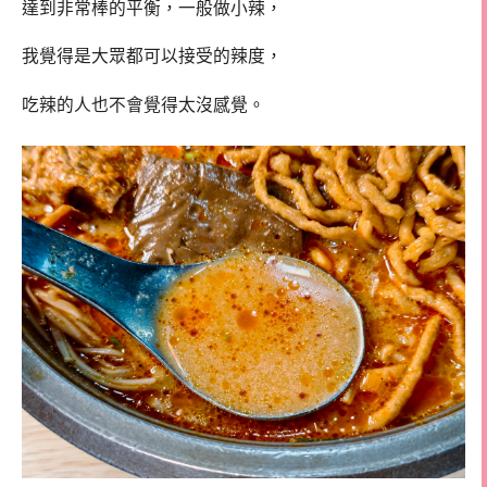
達到非常棒的平衡，一般做小辣，
我覺得是大眾都可以接受的辣度，
吃辣的人也不會覺得太沒感覺。