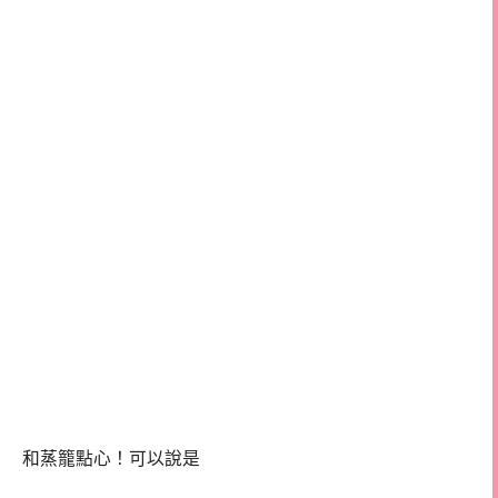
和蒸籠點心！可以說是