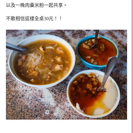
以及一晚肉羹米粉一起共享。
不敢相信這樣全桌30元！！