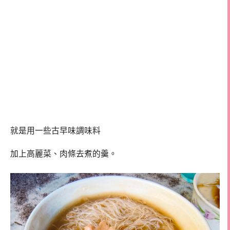
就是用一些古早味調味料
加上高麗菜、肉條去煮的羹。