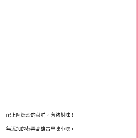
配上阿嬤炒的菜脯，有夠對味！
無添加的巷弄高雄古早味小吃，