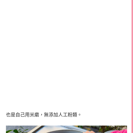
也是自己用米磨，無添加人工粉類。