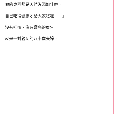
做的東西都是天然沒添加什麼，
自己吃得健康才給大家吃啦！！」
沒有扛棒、沒有響亮的廣告，
就是一對親切的八十歲夫婦，