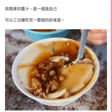
與簡單的醬汁，是一個我自己
可以三分鐘吃完一整碗的好味道。