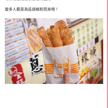
蠻多人都是為這胡椒粉而來唷！