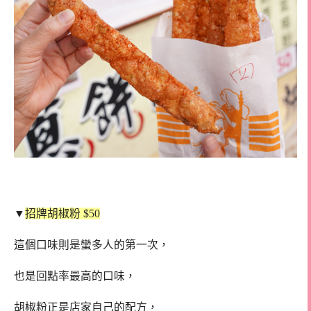
▼
招牌胡椒粉 $50
這個口味則是蠻多人的第一次，
也是回點率最高的口味，
胡椒粉正是店家自己的配方，