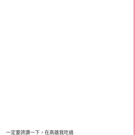
一定要誇讚一下，在高雄我吃過