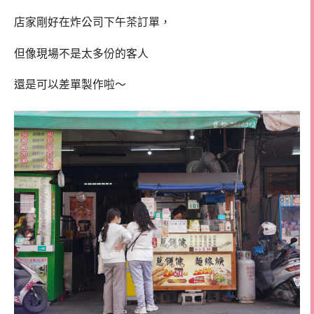
店家剛好在炸公司下午茶訂單，
但像現場不是太多份的客人
還是可以差單製作啦～