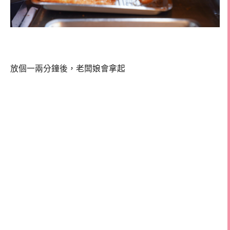
放個一兩分鐘後，老闆娘會拿起