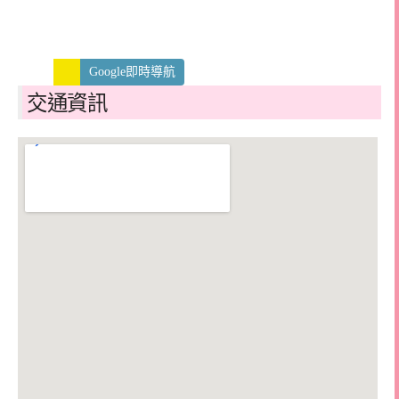
Google即時導航
交通資訊