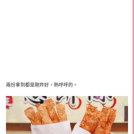
兩份拿到都是剛炸好，熱呼呼的。