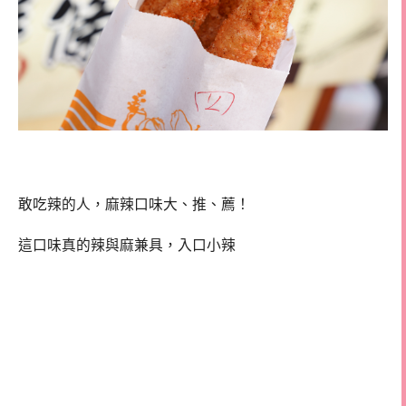
敢吃辣的人，麻辣口味大、推、薦！
這口味真的辣與麻兼具，入口小辣