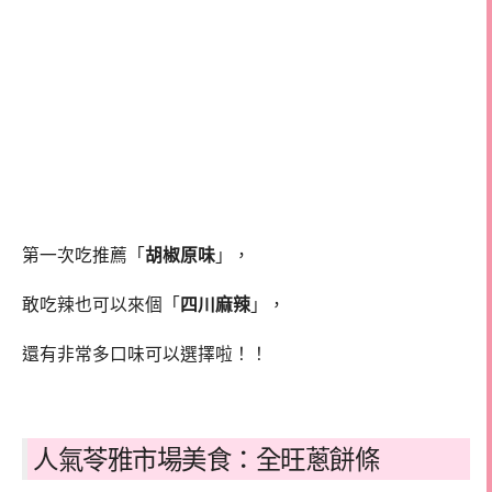
第一次吃推薦「
胡椒原味
」，
敢吃辣也可以來個「
四川麻辣
」，
還有非常多口味可以選擇啦！！
人氣苓雅市場美食：全旺蔥餅條