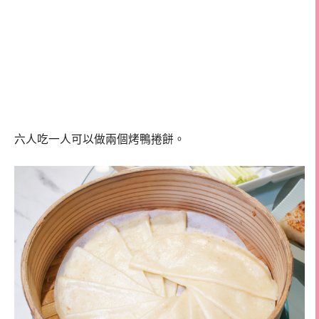
六人吃一人可以做兩個烤鴨捲餅。