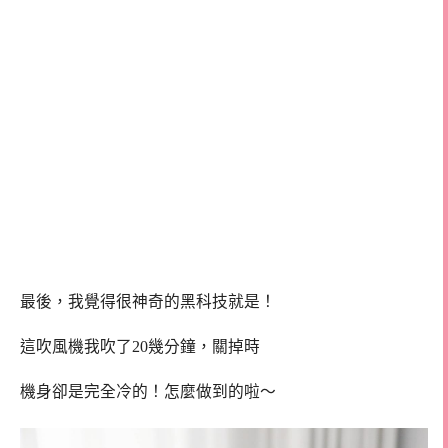
最後，我覺得很神奇的黑科技就是！
這吹風機我吹了20幾分鐘，關掉時
機身卻是完全冷的！怎麼做到的啦～