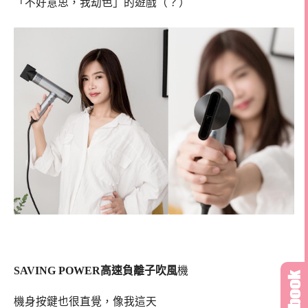
「不好意思，我劫色」的遊戲（？）
SAVING POWER高速負離子吹風
機
機身按鍵也很直覺，像我這天