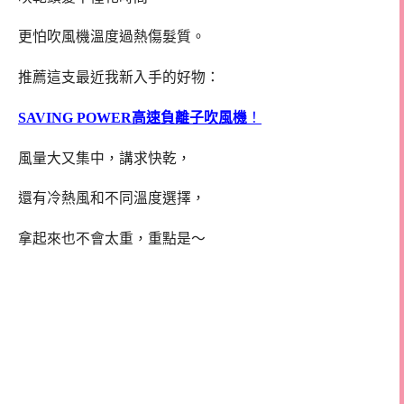
更怕吹風機溫度過熱傷髮質。
推薦這支最近我新入手的好物：
SAVING POWER高速負離子吹風機
！
風量大又集中，講求快乾，
還有冷熱風和不同溫度選擇，
拿起來也不會太重，重點是～