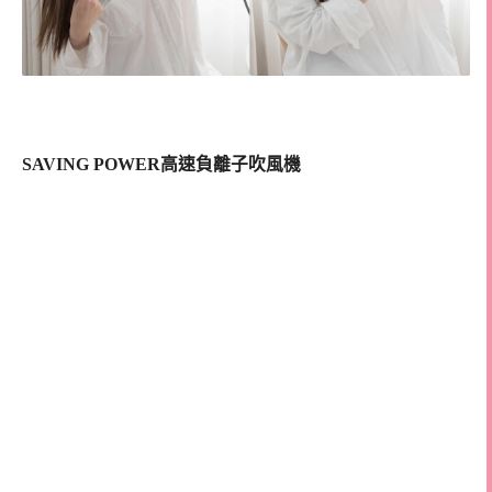
SAVING POWER高速負離子吹風機