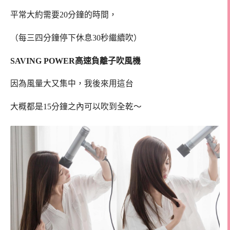
平常大約需要20分鐘的時間，
（每三四分鐘停下休息30秒繼續吹）
SAVING POWER高速負離子吹風機
因為風量大又集中，我後來用這台
大概都是15分鐘之內可以吹到全乾～