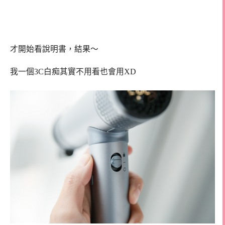
才開始看說明書，結果～
我一個3C白痴其實不用看也會用XD