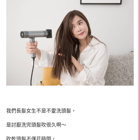
我們長髮女生不是不愛洗頭髮，
是討厭洗完頭髮吹很久啊～
吹乾頭髮不僅花時間，