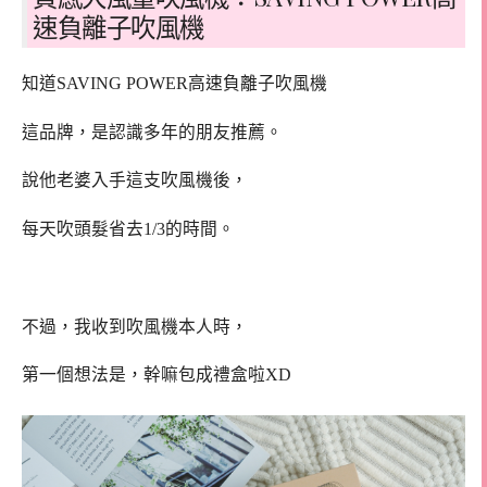
速負離子吹風機
知道SAVING POWER高速負離子吹風機
這品牌，是認識多年的朋友推薦。
說他老婆入手這支吹風機後，
每天吹頭髮省去1/3的時間。
不過，我收到吹風機本人時，
第一個想法是，幹嘛包成禮盒啦XD