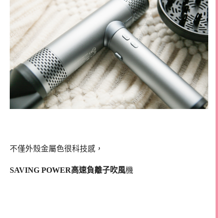
不僅外殼金屬色很科技感，
SAVING POWER高速負離子吹風
機