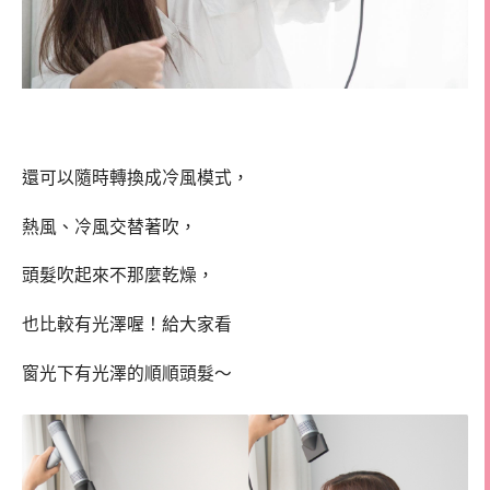
還可以隨時轉換成冷風模式，
熱風、冷風交替著吹，
頭髮吹起來不那麼乾燥，
也比較有光澤喔！給大家看
窗光下有光澤的順順頭髮～