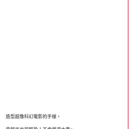
造型超像科幻電影的手槍，