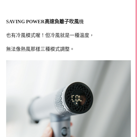
SAVING POWER高速負離子吹風
機
也有冷風模式喔！但冷風就是一種溫度，
無法像熱風那樣三種模式調整。