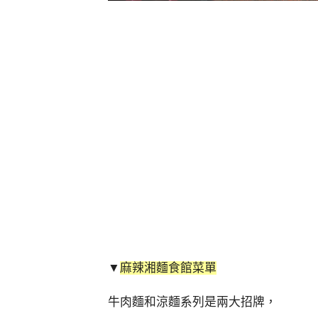
▼
麻辣湘麵食館菜單
牛肉麵和涼麵系列是兩大招牌，