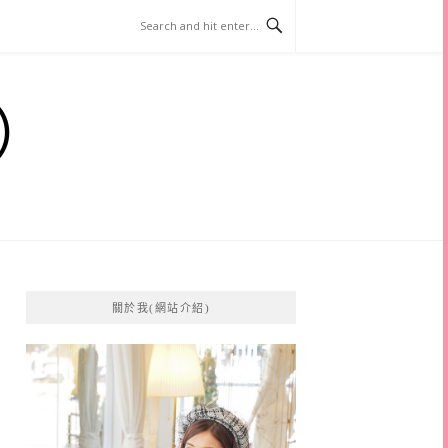
）
關於我(網站介紹)