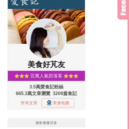
最新推播訊息