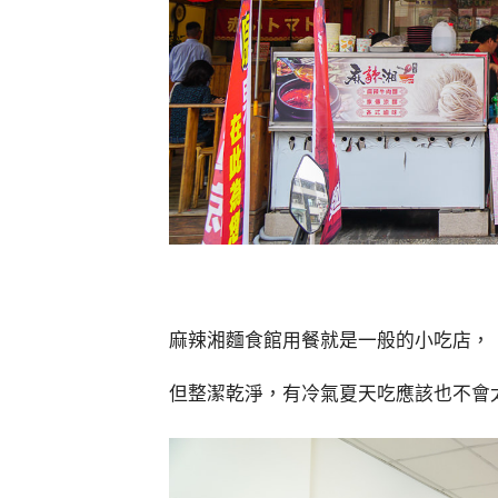
麻辣湘麵食館用餐就是一般的小吃店，
但整潔乾淨，有冷氣夏天吃應該也不會