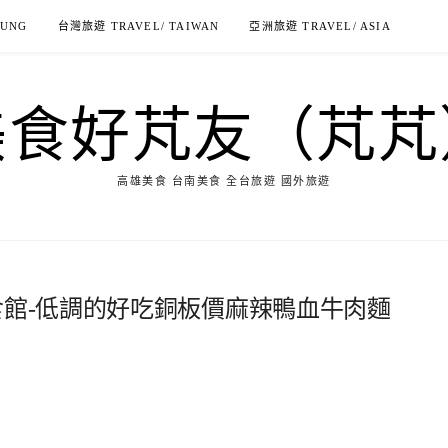
IUNG
台灣旅遊 TRAVEL/ TAIWAN
亞洲旅遊 TRAVEL/ ASIA
美食好芃友（芃芃
高雄美食 台南美食 全台旅遊 國外旅遊
食館-低調的好吃銅板價麻辣鴨血牛肉麵