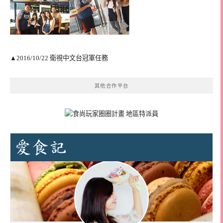
▲2016/10/22 衛視中文台冠軍任務
其他合作平台