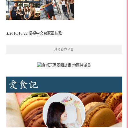
▲2016/10/22 衛視中文台冠軍任務
其他合作平台