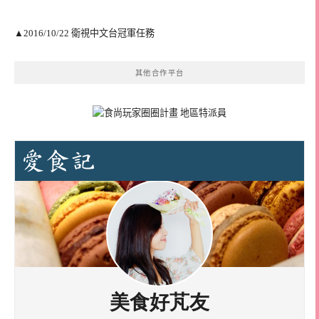
▲2016/10/22 衛視中文台冠軍任務
其他合作平台