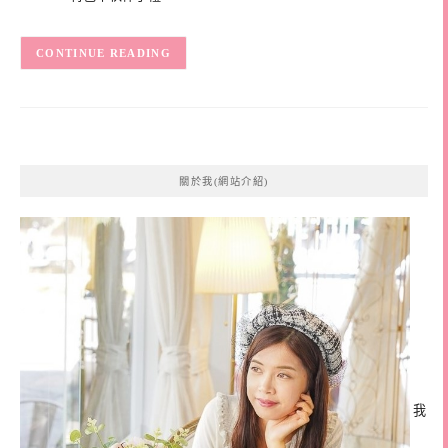
CONTINUE READING
關於我(網站介紹)
我