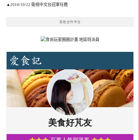
▲2016/10/22 衛視中文台冠軍任務
其他合作平台