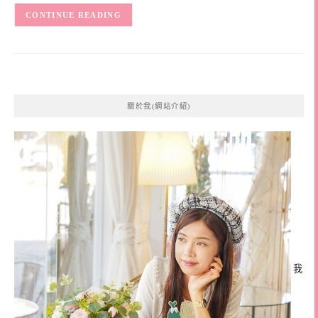
CONTINUE READING
關於我(網站介紹)
我