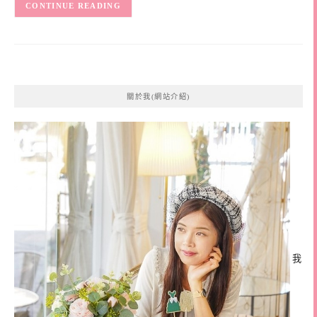
CONTINUE READING
關於我(網站介紹)
我