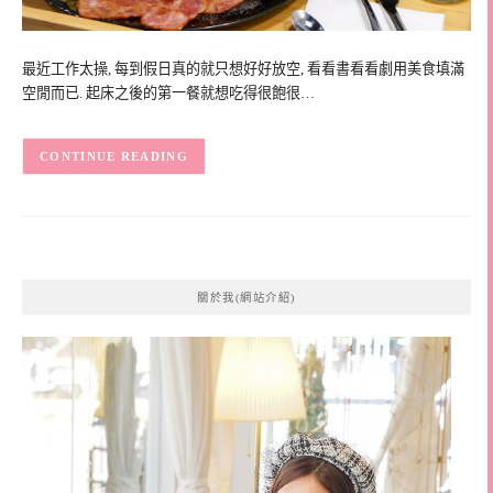
最近工作太操, 每到假日真的就只想好好放空, 看看書看看劇用美食填滿
空閒而已. 起床之後的第一餐就想吃得很飽很…
CONTINUE READING
關於我(網站介紹)