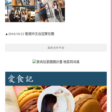
▲2016/10/22 衛視中文台冠軍任務
其他合作平台