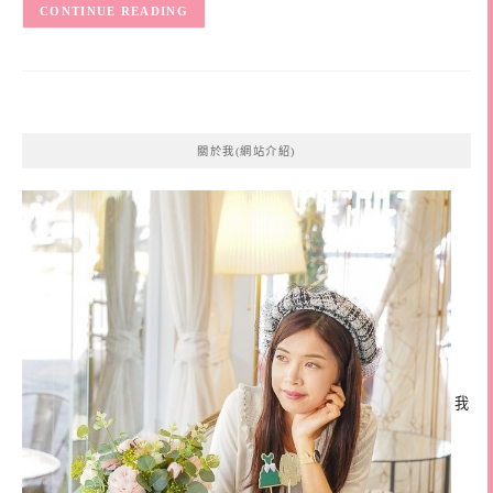
CONTINUE READING
關於我(網站介紹)
我