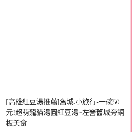
[高雄紅豆湯推薦]舊城.小旅行-一碗50
元!超萌龍貓湯圓紅豆湯~左營舊城旁銅
板美食