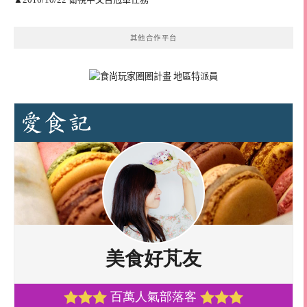
其他合作平台