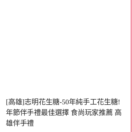
[高雄]志明花生糖-50年純手工花生糖!
年節伴手禮最佳選擇 食尚玩家推薦 高
雄伴手禮