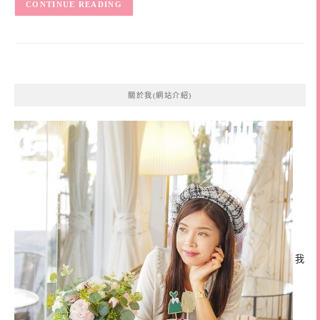
CONTINUE READING
關於我(網站介紹)
我