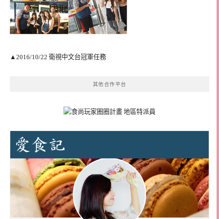
▲2016/10/22 衛視中文台冠軍任務
其他合作平台