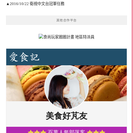
▲2016/10/22 衛視中文台冠軍任務
其他合作平台