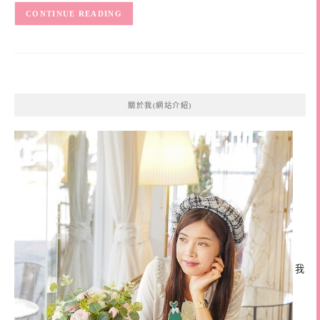
CONTINUE READING
關於我(網站介紹)
我