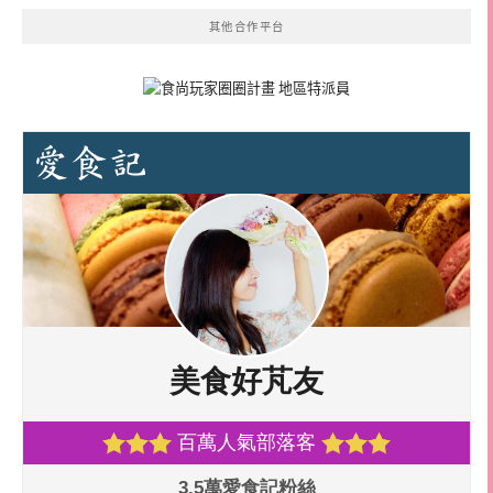
其他合作平台