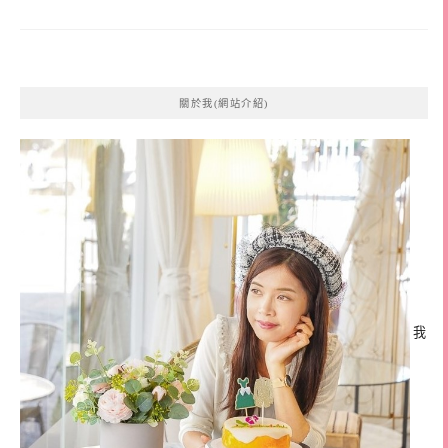
關於我(網站介紹)
我