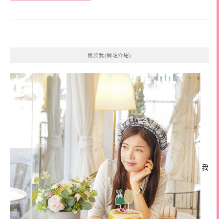
關於我(網站介紹)
我