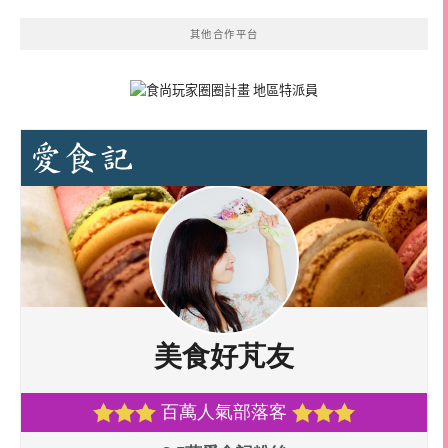
其他合作平台