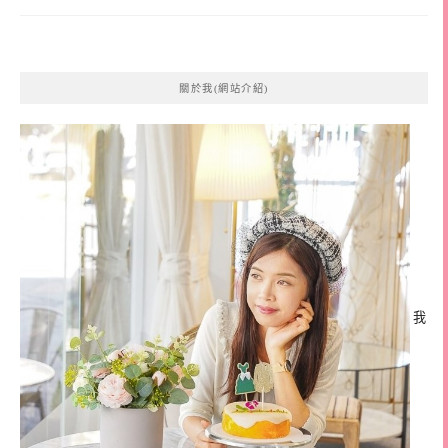
關於我(網站介紹)
我