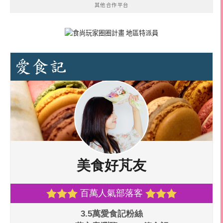
其他合作平台