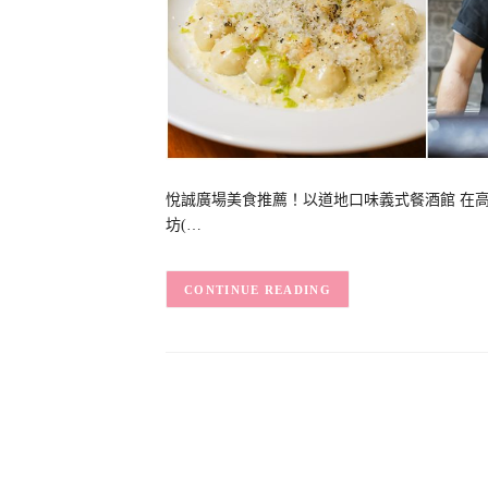
悅誠廣場美食推薦！以道地口味義式餐酒館 在高
坊(…
CONTINUE READING