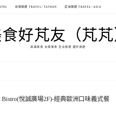
IUNG
台灣旅遊 TRAVEL/ TAIWAN
亞洲旅遊 TRAVEL/ ASIA
美食好芃友（芃芃
高雄美食 台南美食 全台旅遊 國外旅遊
t Bistro(悅誠廣場2F)-經典歐洲口味義式餐