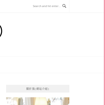
）
關於我(網站介紹)