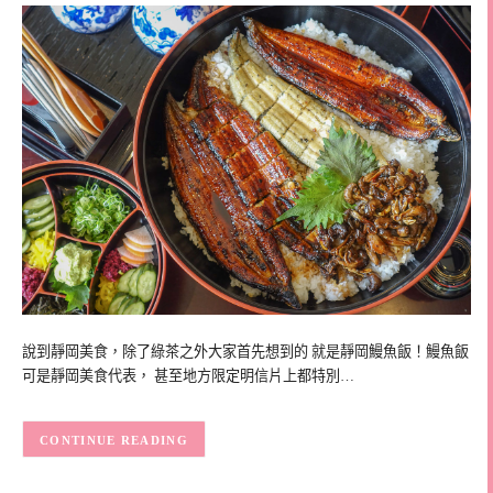
說到靜岡美食，除了綠茶之外大家首先想到的 就是靜岡鰻魚飯！鰻魚飯
可是靜岡美食代表， 甚至地方限定明信片上都特別…
CONTINUE READING