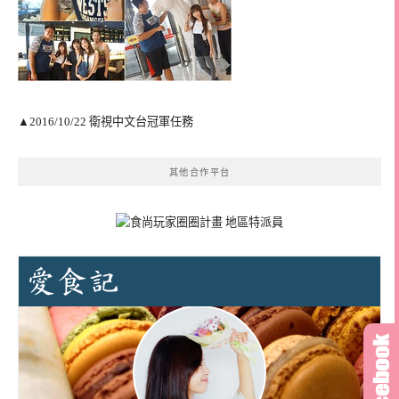
▲2016/10/22 衛視中文台冠軍任務
其他合作平台