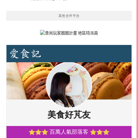
其他合作平台