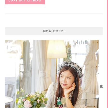
CONTINUE READING
關於我(網站介紹)
我