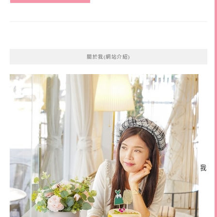
關於我(網站介紹)
我