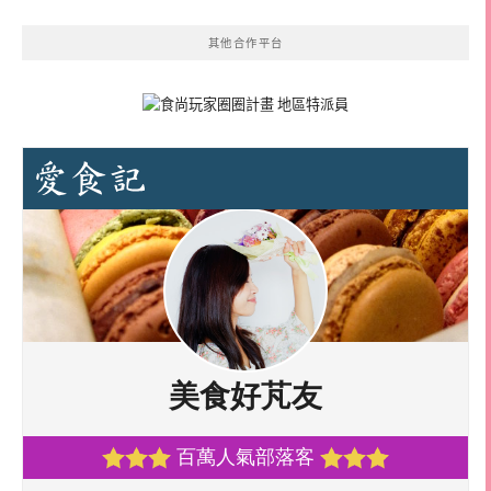
其他合作平台