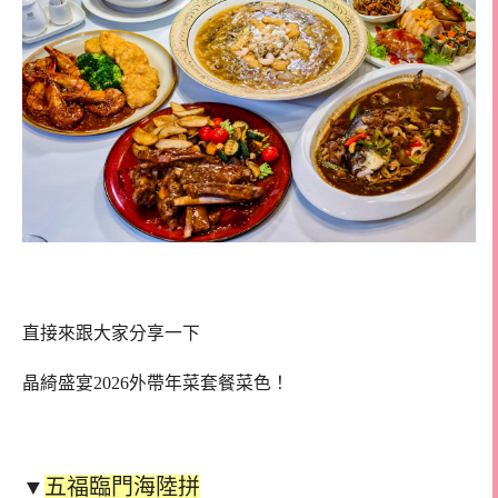
直接來跟大家分享一下
晶綺盛宴2026外帶年菜套餐菜色！
▼
五福臨門海陸拼