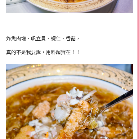
炸魚肉塊、帆立貝、蝦仁、香菇，
真的不是我要說，用料超實在！！