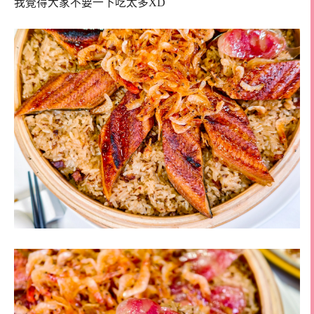
我覺得大家不要一下吃太多XD