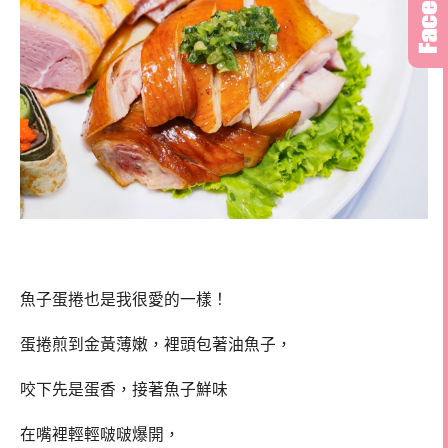
魚子蛋捲也是我很愛的一樣！
蛋捲煎到金黃薄嫩，裡頭包著油魚子，
咬下先是蛋香，接著魚子鮮味
在嘴裡輕輕啵啵爆開，