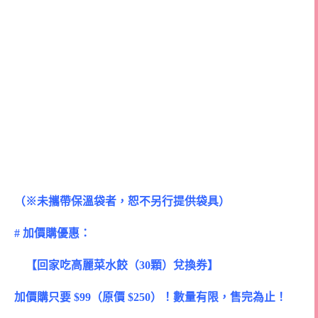
（※未攜帶保溫袋者，恕不另行提供袋具）
# 加價購優惠：
【回家吃高麗菜水餃（30顆）兌換券】
加價購只要 $99（原價 $250）！數量有限，售完為止！